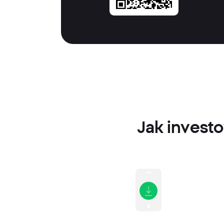
Jak investo