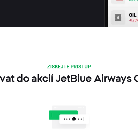
ZÍSKEJTE PŘÍSTUP
vat do akcií JetBlue Airways