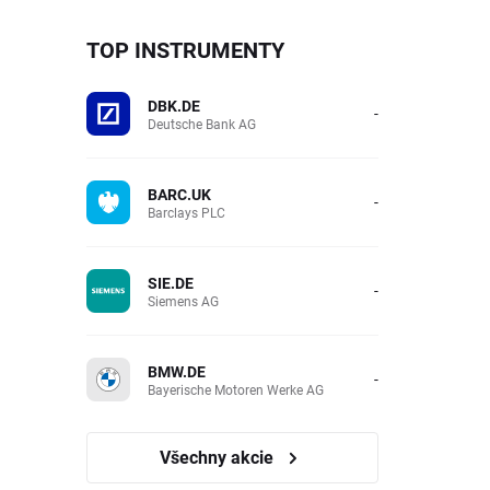
TOP INSTRUMENTY
DBK.DE
-
Deutsche Bank AG
BARC.UK
-
Barclays PLC
SIE.DE
-
Siemens AG
BMW.DE
-
Bayerische Motoren Werke AG
Všechny akcie