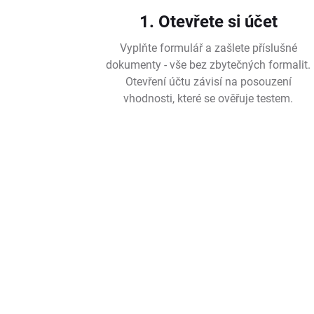
1. Otevřete si účet
Vyplňte formulář a zašlete příslušné
dokumenty - vše bez zbytečných formalit.
Otevření účtu závisí na posouzení
vhodnosti, které se ověřuje testem.