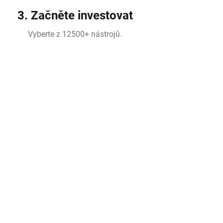
3. Začněte investovat
Vyberte z 12500+ nástrojů.