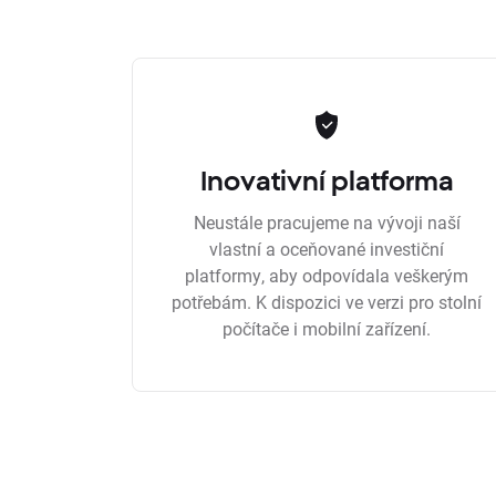
Inovativní platforma
Neustále pracujeme na vývoji naší
vlastní a oceňované investiční
platformy, aby odpovídala veškerým
potřebám. K dispozici ve verzi pro stolní
počítače i mobilní zařízení.