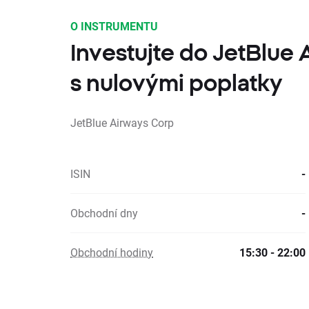
O INSTRUMENTU
Investujte do JetBlue
s nulovými poplatky
JetBlue Airways Corp
ISIN
-
Obchodní dny
-
Obchodní hodiny
15:30 - 22:00