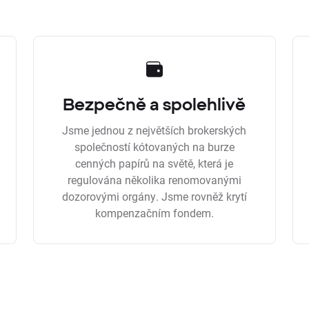
Bezpečně a spolehlivě
Jsme jednou z největších brokerských
společností kótovaných na burze
cenných papírů na světě, která je
regulována několika renomovanými
dozorovými orgány. Jsme rovněž krytí
kompenzačním fondem.