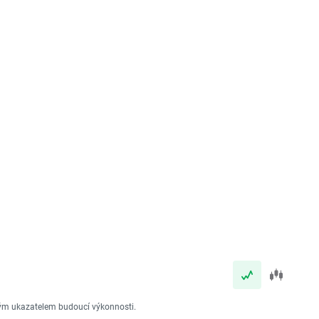
vým ukazatelem budoucí výkonnosti.