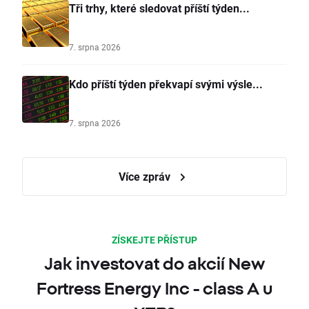
Tři trhy, které sledovat příští týden...
7. srpna 2026
Kdo příští týden překvapí svými výsle...
7. srpna 2026
Více zpráv
ZÍSKEJTE PŘÍSTUP
Jak investovat do akcií New
Fortress Energy Inc - class A u