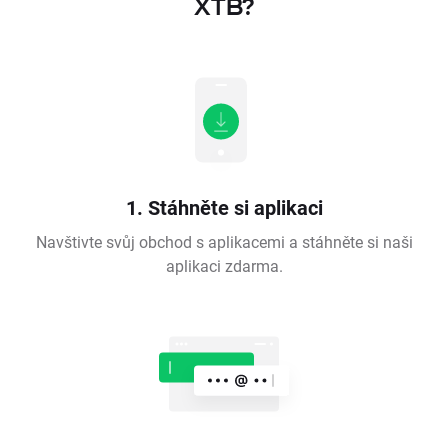
XTB?
1. Stáhněte si aplikaci
Navštivte svůj obchod s aplikacemi a stáhněte si naši
aplikaci zdarma.