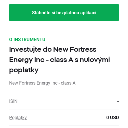
Stáhněte si bezplatnou aplikaci
O INSTRUMENTU
Investujte do New Fortress
Energy Inc - class A s nulovými
poplatky
New Fortress Energy Inc - class A
ISIN
-
Poplatky
0 USD