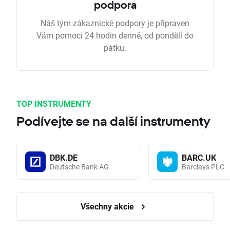
podpora
Náš tým zákaznické podpory je připraven
Vám pomoci 24 hodin denně, od pondělí do
pátku.
TOP INSTRUMENTY
Podívejte se na další instrumenty
DBK.DE
BARC.UK
Deutsche Bank AG
Barclays PLC
Všechny akcie