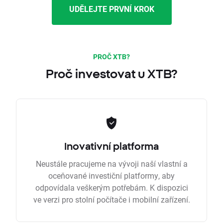
UDĚLEJTE PRVNÍ KROK
PROČ XTB?
Proč investovat u XTB?
Inovativní platforma
Neustále pracujeme na vývoji naší vlastní a
oceňované investiční platformy, aby
odpovídala veškerým potřebám. K dispozici
ve verzi pro stolní počítače i mobilní zařízení.