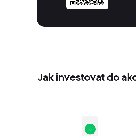
Jak investovat do a