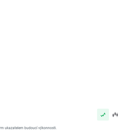
vým ukazatelem budoucí výkonnosti.