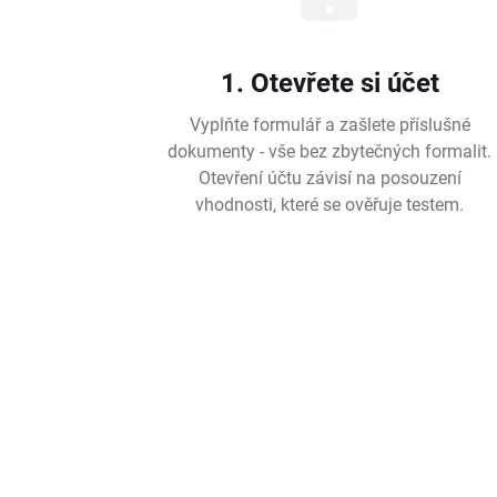
1. Otevřete si účet
Vyplňte formulář a zašlete příslušné
dokumenty - vše bez zbytečných formalit.
Otevření účtu závisí na posouzení
vhodnosti, které se ověřuje testem.