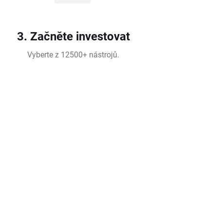
3. Začněte investovat
Vyberte z 12500+ nástrojů.