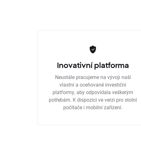
Inovativní platforma
Neustále pracujeme na vývoji naší
vlastní a oceňované investiční
platformy, aby odpovídala veškerým
potřebám. K dispozici ve verzi pro stolní
počítače i mobilní zařízení.