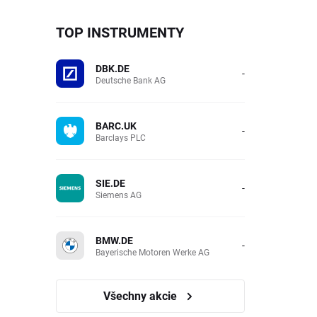
TOP INSTRUMENTY
DBK.DE
-
Deutsche Bank AG
BARC.UK
-
Barclays PLC
SIE.DE
-
Siemens AG
BMW.DE
-
Bayerische Motoren Werke AG
Všechny akcie