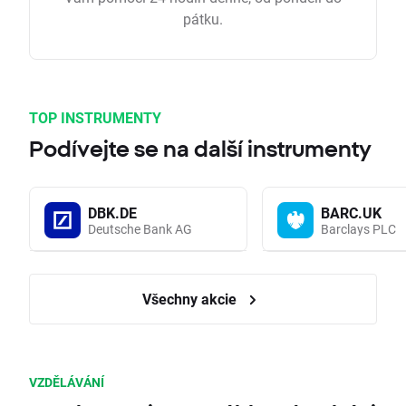
pátku.
TOP INSTRUMENTY
Podívejte se na další instrumenty
DBK.DE
BARC.UK
Deutsche Bank AG
Barclays PLC
Všechny akcie
VZDĚLÁVÁNÍ