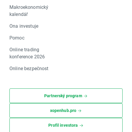
Makroekonomický
kalendář
Ona investuje
Pomoc
Online trading
konference 2026
Online bezpečnost
Partnerský program
xopenhub.pro
Profil investora