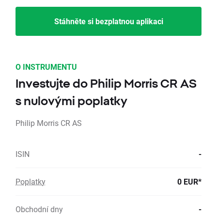
Stáhněte si bezplatnou aplikaci
O INSTRUMENTU
Investujte do Philip Morris CR AS
s nulovými poplatky
Philip Morris CR AS
ISIN
-
Poplatky
0 EUR*
Obchodní dny
-