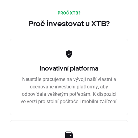
PROČ XTB?
Proč investovat u XTB?
Inovativní platforma
Neustále pracujeme na vývoji naší vlastní a
oceňované investiční platformy, aby
odpovídala veškerým potřebám. K dispozici
ve verzi pro stolní počítače i mobilní zařízení.