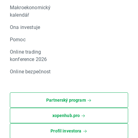
Makroekonomický
kalendář
Ona investuje
Pomoc
Online trading
konference 2026
Online bezpečnost
Partnerský program
xopenhub.pro
Profil investora