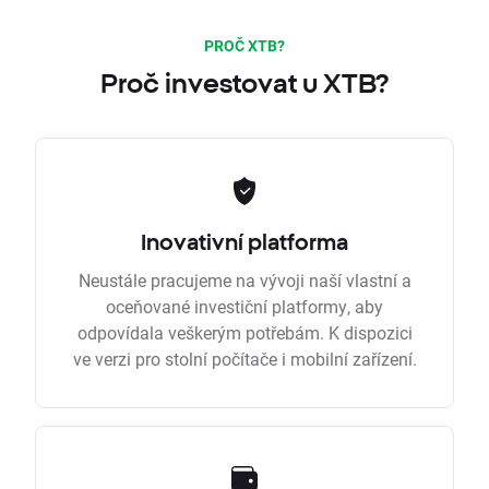
PROČ XTB?
Proč investovat u XTB?
Inovativní platforma
Neustále pracujeme na vývoji naší vlastní a
oceňované investiční platformy, aby
odpovídala veškerým potřebám. K dispozici
ve verzi pro stolní počítače i mobilní zařízení.