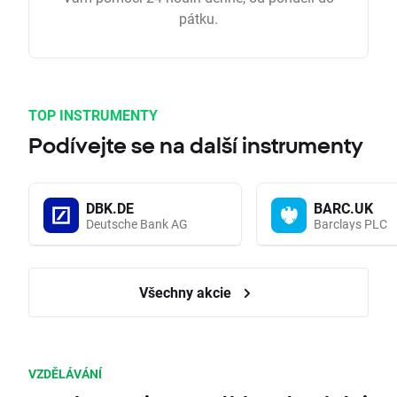
pátku.
TOP INSTRUMENTY
Podívejte se na další instrumenty
DBK.DE
BARC.UK
Deutsche Bank AG
Barclays PLC
Všechny akcie
VZDĚLÁVÁNÍ