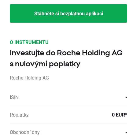
Stáhněte si bezplatnou aplikaci
O INSTRUMENTU
Investujte do Roche Holding AG
s nulovými poplatky
Roche Holding AG
ISIN
-
Poplatky
0 EUR*
Obchodní dny
-