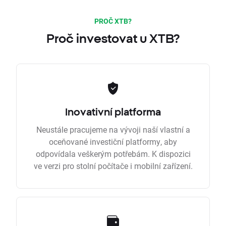
PROČ XTB?
Proč investovat u XTB?
Inovativní platforma
Neustále pracujeme na vývoji naší vlastní a
oceňované investiční platformy, aby
odpovídala veškerým potřebám. K dispozici
ve verzi pro stolní počítače i mobilní zařízení.