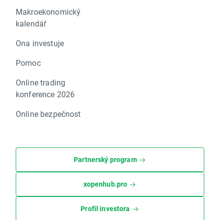
Makroekonomický
kalendář
Ona investuje
Pomoc
Online trading
konference 2026
Online bezpečnost
Partnerský program
xopenhub.pro
Profil investora