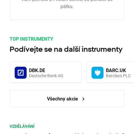
pátku.
TOP INSTRUMENTY
Podívejte se na další instrumenty
DBK.DE
BARC.UK
Deutsche Bank AG
Barclays PLC
Všechny akcie
VZDĚLÁVÁNÍ