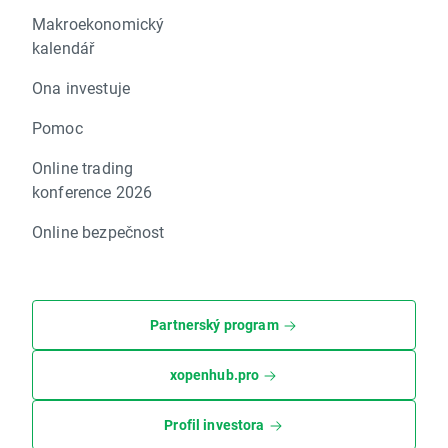
Makroekonomický
kalendář
Ona investuje
Pomoc
Online trading
konference 2026
Online bezpečnost
Partnerský program
xopenhub.pro
Profil investora