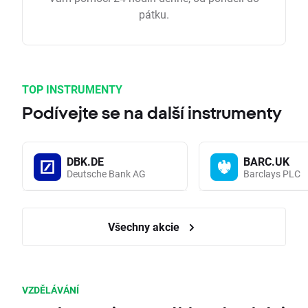
pátku.
TOP INSTRUMENTY
Podívejte se na další instrumenty
DBK.DE
BARC.UK
Deutsche Bank AG
Barclays PLC
Všechny akcie
VZDĚLÁVÁNÍ