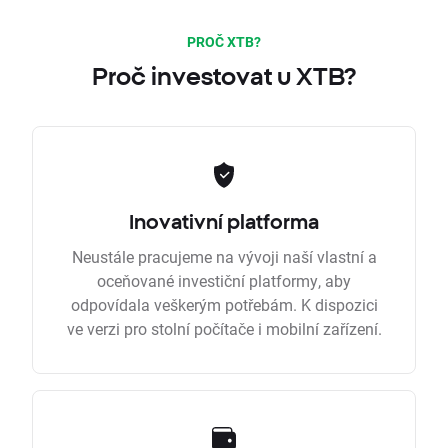
PROČ XTB?
Proč investovat u XTB?
Inovativní platforma
Neustále pracujeme na vývoji naší vlastní a
oceňované investiční platformy, aby
odpovídala veškerým potřebám. K dispozici
ve verzi pro stolní počítače i mobilní zařízení.