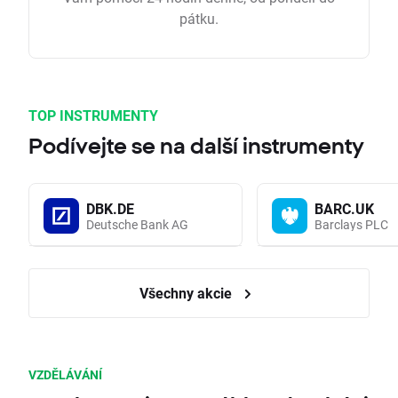
pátku.
TOP INSTRUMENTY
Podívejte se na další instrumenty
DBK.DE
BARC.UK
Deutsche Bank AG
Barclays PLC
Všechny akcie
VZDĚLÁVÁNÍ