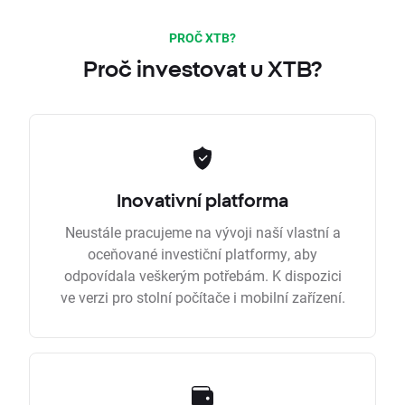
PROČ XTB?
Proč investovat u XTB?
Inovativní platforma
Neustále pracujeme na vývoji naší vlastní a
oceňované investiční platformy, aby
odpovídala veškerým potřebám. K dispozici
ve verzi pro stolní počítače i mobilní zařízení.