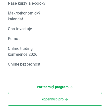
Naše kurzy a e-booky
Makroekonomický
kalendář
Ona investuje
Pomoc
Online trading
konference 2026
Online bezpečnost
Partnerský program
xopenhub.pro