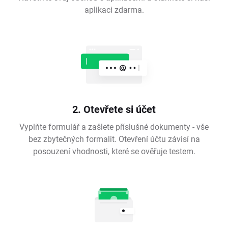
aplikaci zdarma.
2. Otevřete si účet
Vyplňte formulář a zašlete příslušné dokumenty - vše
bez zbytečných formalit. Otevření účtu závisí na
posouzení vhodnosti, které se ověřuje testem.