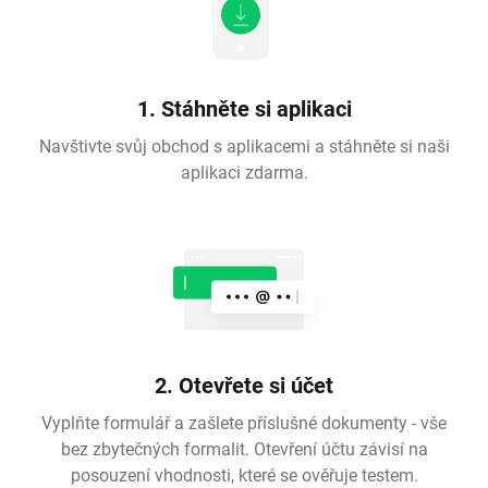
1. Stáhněte si aplikaci
Navštivte svůj obchod s aplikacemi a stáhněte si naši
aplikaci zdarma.
2. Otevřete si účet
Vyplňte formulář a zašlete příslušné dokumenty - vše
bez zbytečných formalit. Otevření účtu závisí na
posouzení vhodnosti, které se ověřuje testem.