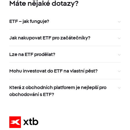
Máte nějaké dotazy?
ETF – jak funguje?
Jak nakupovat ETF pro začátečníky?
Lze na ETF prodělat?
Mohu investovat do ETF na vlastní pěst?
Která z obchodních platforem je nejlepší pro
obchodování s ETF?