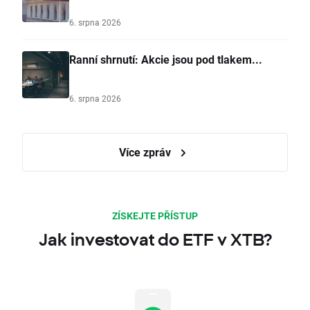
6. srpna 2026
Ranní shrnutí: Akcie jsou pod tlakem...
6. srpna 2026
Více zpráv
ZÍSKEJTE PŘÍSTUP
Jak investovat do ETF v XTB?