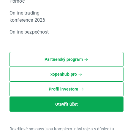
Pomoc
Online trading
konference 2026
Online bezpečnost
Partnerský program
xopenhub.pro
Profil investora
Otevřít účet
Rozdílové smlouvy jsou komplexní nástroje a v důsledku