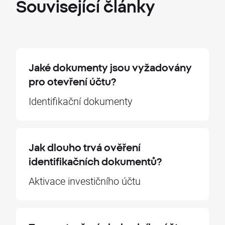
Související
články
Jaké dokumenty jsou vyžadovány
pro otevření účtu?
Identifikační dokumenty
Jak dlouho trvá ověření
identifikačních dokumentů?
Aktivace investičního účtu