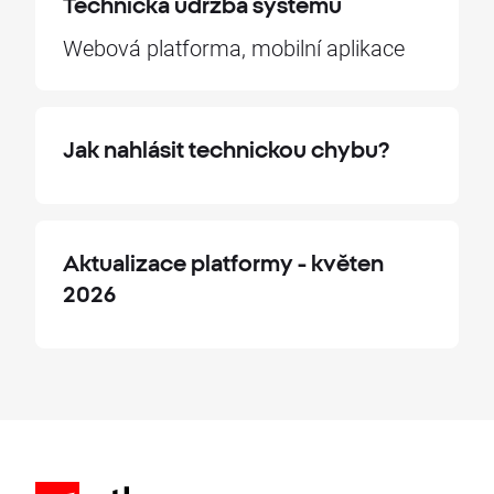
Technická údržba systému
Webová platforma, mobilní aplikace
Jak nahlásit technickou chybu?
Aktualizace platformy - květen
2026