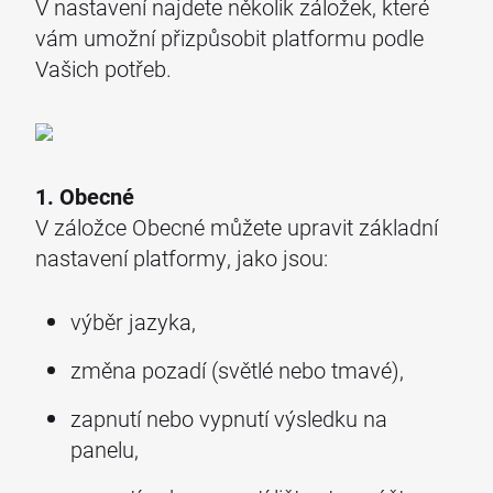
V nastavení najdete několik záložek, které
vám umožní přizpůsobit platformu podle
Vašich potřeb.
1. Obecné
V záložce Obecné můžete upravit základní
nastavení platformy, jako jsou:
výběr jazyka,
změna pozadí (světlé nebo tmavé),
zapnutí nebo vypnutí výsledku na
panelu,