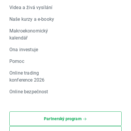
Videa a živá vysílání
Naše kurzy a e-booky
Makroekonomický
kalendář
Ona investuje
Pomoc
Online trading
konference 2026
Online bezpečnost
Partnerský program