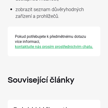
zobrazit seznam důvěryhodných
zařízení a prohlížečů.
Pokud potřebujete k předmětnému dotazu
více informací,
kontaktujte nás prosím prostřednictvím chatu.
Související
články