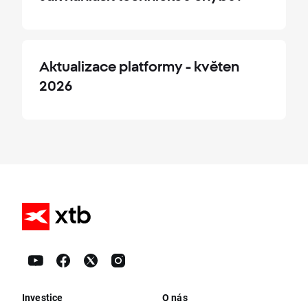
Aktualizace platformy - květen
2026
Investice
O nás