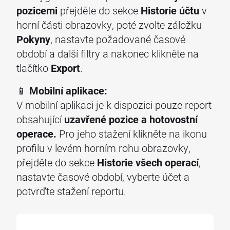
pozicemi
přejděte do sekce
Historie účtu
v
horní části obrazovky, poté zvolte záložku
Pokyny
, nastavte požadované časové
období a další filtry a nakonec klikněte na
tlačítko
Export
.
📱
Mobilní aplikace:
V mobilní aplikaci je k dispozici pouze report
obsahující
uzavřené pozice a hotovostní
operace.
Pro jeho stažení klikněte na ikonu
profilu v levém horním rohu obrazovky,
přejděte do sekce
Historie všech operací
,
nastavte časové období, vyberte účet a
potvrďte stažení reportu.