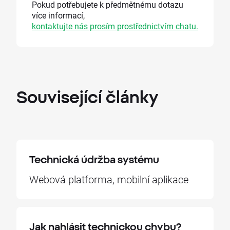
Pokud potřebujete k předmětnému dotazu
více informací,
kontaktujte nás prosím prostřednictvím chatu.
Související
články
Technická údržba systému
Webová platforma, mobilní aplikace
Jak nahlásit technickou chybu?