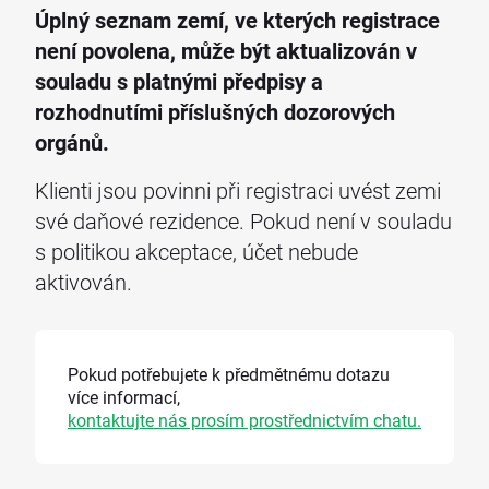
Úplný seznam zemí, ve kterých registrace
není povolena, může být aktualizován v
souladu s platnými předpisy a
rozhodnutími příslušných dozorových
orgánů.
Klienti jsou povinni při registraci uvést zemi
své daňové rezidence. Pokud není v souladu
s politikou akceptace, účet nebude
aktivován.
Pokud potřebujete k předmětnému dotazu
více informací,
kontaktujte nás prosím prostřednictvím chatu.