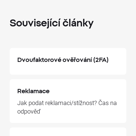
Související
články
Dvoufaktorové ověřování (2FA)
Reklamace
Jak podat reklamaci/stížnost? Čas na
odpověď