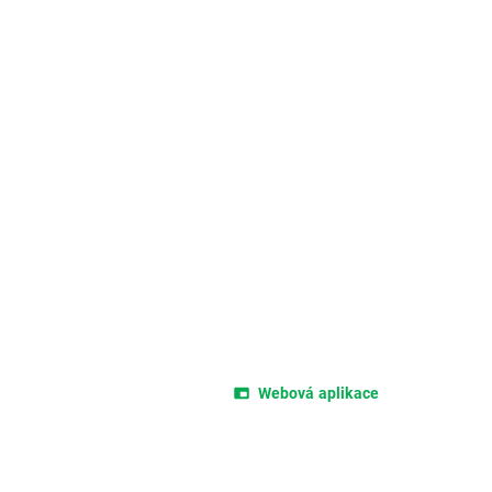
Webová aplikace