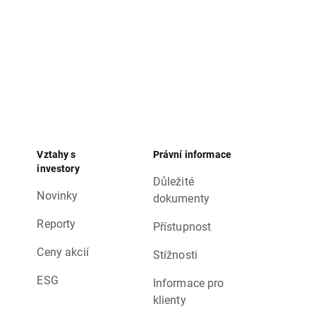
Vztahy s
Právní informace
investory
Důležité
Novinky
dokumenty
Reporty
Přístupnost
Ceny akcií
Stížnosti
ESG
Informace pro
klienty