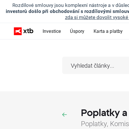
Rozdílové smlouvy jsou komplexní nástroje a v důsled
investorů došlo při obchodování s rozdílovými smlouv
zda si můžete dovolit vysoké 
Investice
Úspory
Karta a platby
Poplatky a
Poplatky, Komis