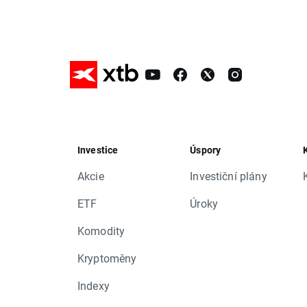
Investice
Úspory
Akcie
Investiční plány
ETF
Úroky
Komodity
Kryptoměny
Indexy