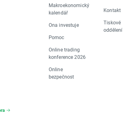
Makroekonomický
Kontakt
kalendář
Tiskové
Ona investuje
oddělení
Pomoc
Online trading
konference 2026
Online
bezpečnost
ora