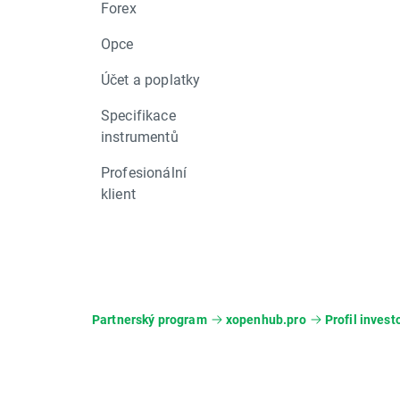
Forex
Opce
Účet a poplatky
Specifikace
instrumentů
Profesionální
klient
Partnerský program
xopenhub.pro
Profil invest