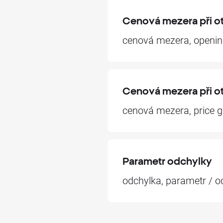
Cenová mezera při ot
cenová mezera, openin
Cenová mezera při ot
cenová mezera, price 
Parametr odchylky
odchylka, parametr / 