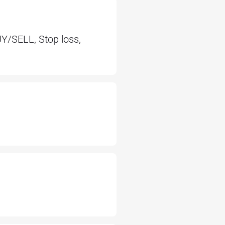
UY/SELL, Stop loss,