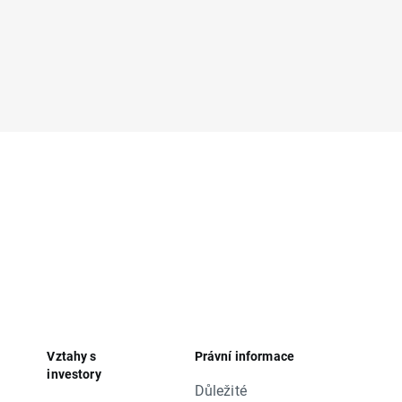
Vztahy s
Právní informace
investory
Důležité