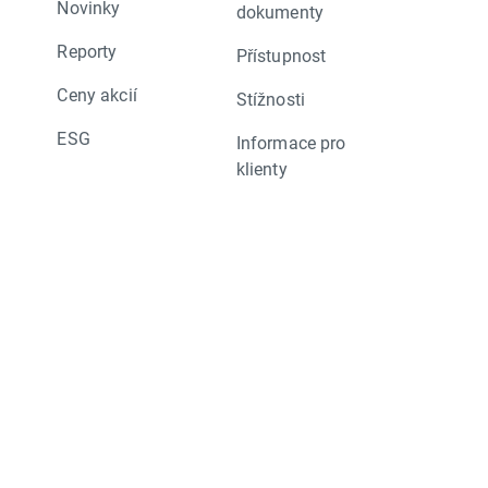
Novinky
dokumenty
Reporty
Přístupnost
Ceny akcií
Stížnosti
ESG
Informace pro
klienty