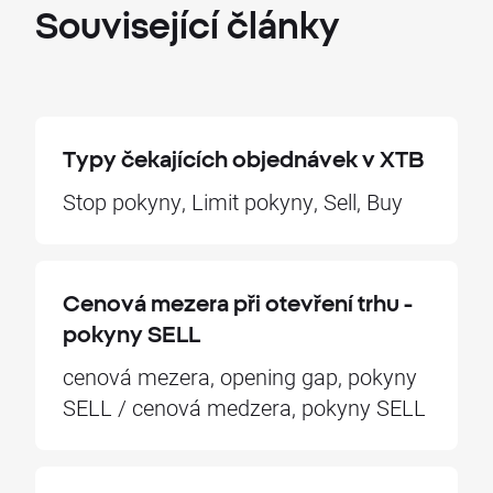
Související
články
Typy čekajících objednávek v XTB
Stop pokyny, Limit pokyny, Sell, Buy
Cenová mezera při otevření trhu -
pokyny SELL
cenová mezera, opening gap, pokyny
SELL / cenová medzera, pokyny SELL