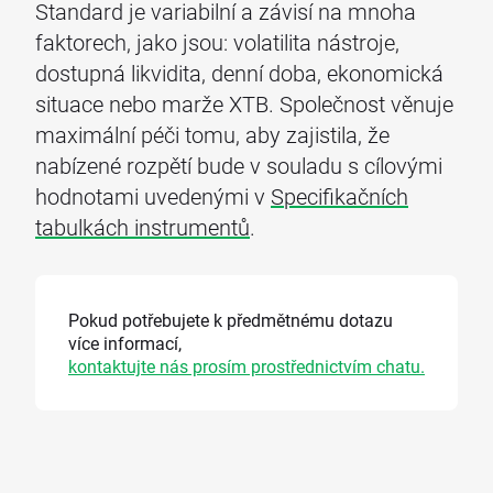
Standard je variabilní a závisí na mnoha
faktorech, jako jsou: volatilita nástroje,
dostupná likvidita, denní doba, ekonomická
situace nebo marže XTB. Společnost věnuje
maximální péči tomu, aby zajistila, že
nabízené rozpětí bude v souladu s cílovými
hodnotami uvedenými v
Specifikačních
tabulkách instrumentů
.
Pokud potřebujete k předmětnému dotazu
více informací,
kontaktujte nás prosím prostřednictvím chatu.