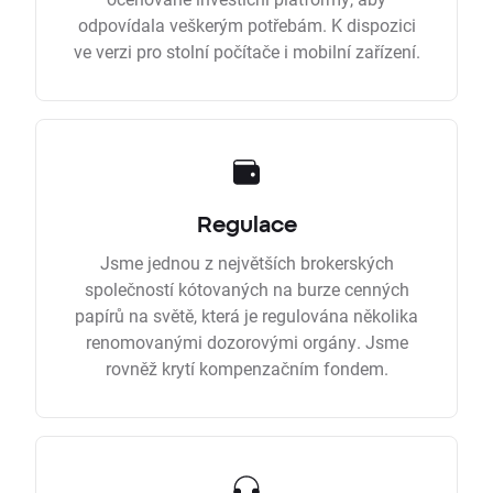
odpovídala veškerým potřebám. K dispozici
ve verzi pro stolní počítače i mobilní zařízení.
Regulace
Jsme jednou z největších brokerských
společností kótovaných na burze cenných
papírů na světě, která je regulována několika
renomovanými dozorovými orgány. Jsme
rovněž krytí kompenzačním fondem.