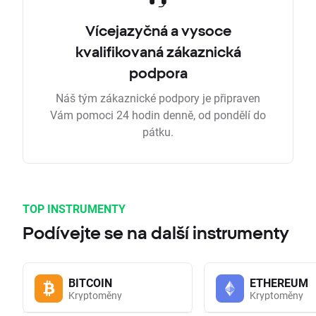
Vícejazyčná a vysoce
kvalifikovaná zákaznická
podpora
Náš tým zákaznické podpory je připraven
Vám pomoci 24 hodin denně, od pondělí do
pátku.
TOP INSTRUMENTY
Podívejte se na další instrumenty
BITCOIN
ETHEREUM
Kryptoměny
Kryptoměny