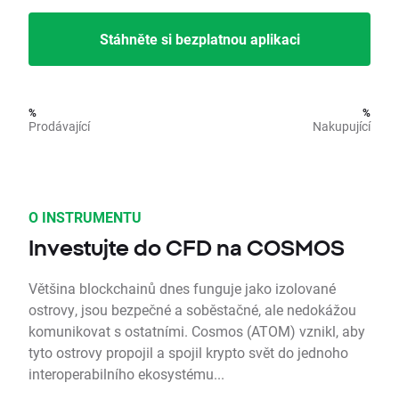
Stáhněte si bezplatnou aplikaci
%
%
Prodávající
Nakupující
O INSTRUMENTU
Investujte do CFD na COSMOS
Většina blockchainů dnes funguje jako izolované
ostrovy, jsou bezpečné a soběstačné, ale nedokážou
komunikovat s ostatními. Cosmos (ATOM) vznikl, aby
tyto ostrovy propojil a spojil krypto svět do jednoho
interoperabilního ekosystému...