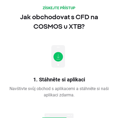
ZÍSKEJTE PŘÍSTUP
Jak obchodovat s CFD na
COSMOS u XTB?
1. Stáhněte si aplikaci
Navštivte svůj obchod s aplikacemi a stáhněte si naši
aplikaci zdarma.