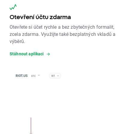
Otevření účtu zdarma
Otevřete si účet rychle a bez zbytečných formalit,
zcela zdarma. Využijte také bezplatných vkladů a
výběrů.
Stáhnout aplikaci