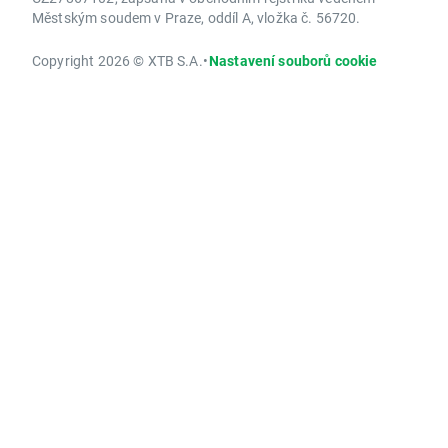
Městským soudem v Praze, oddíl A, vložka č. 56720.
Copyright 2026 © XTB S.A.
•
Nastavení souborů cookie