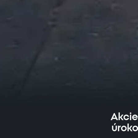
Akcie
úroko