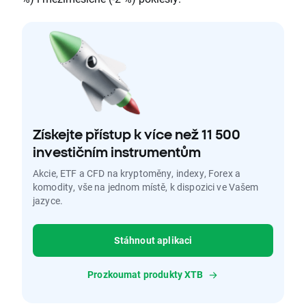
Získejte přístup k více než 11 500
investičním instrumentům
Akcie, ETF a CFD na kryptoměny, indexy, Forex a
komodity, vše na jednom místě, k dispozici ve Vašem
jazyce.
Stáhnout aplikaci
Prozkoumat produkty XTB