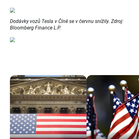
Dodávky vozů Tesla v Číně se v červnu snížily.
Zdroj:
Bloomberg Finance L.P.