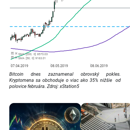
Bitcoin dnes zaznamenal obrovský pokles.
Kryptomena sa obchoduje o viac ako 35% nižšie od
polovice februára. Zdroj: xStation5