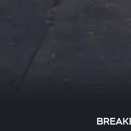
BREAKIN