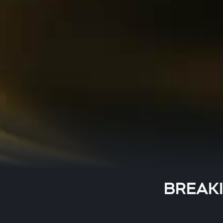
BREAKIN