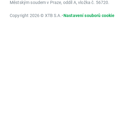
Městským soudem v Praze, oddíl A, vložka č. 56720.
Copyright 2026 © XTB S.A.
•
Nastavení souborů cookie