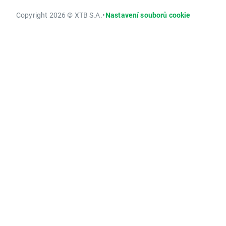
Copyright 2026 © XTB S.A.
•
Nastavení souborů cookie