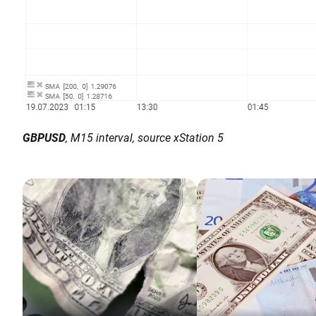
GBPUSD
, M15 interval, source xStation 5