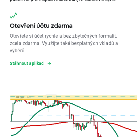
Otevření účtu zdarma
Otevřete si účet rychle a bez zbytečných formalit,
zcela zdarma. Využijte také bezplatných vkladů a
výběrů.
Stáhnout aplikaci