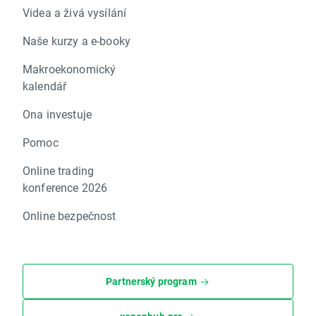
Videa a živá vysílání
Naše kurzy a e-booky
Makroekonomický
kalendář
Ona investuje
Pomoc
Online trading
konference 2026
Online bezpečnost
Partnerský program