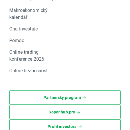
Makroekonomický
kalendář
Ona investuje
Pomoc
Online trading
konference 2026
Online bezpečnost
Partnerský program
xopenhub.pro
Profil investora