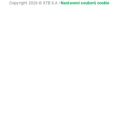
Copyright 2026 © XTB S.A.
•
Nastavení souborů cookie