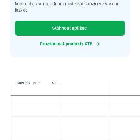
komodity, vše na jednom místě, k dispozici ve Vašem
jazyce.
Stáhnout aplikaci
Prozkoumat produkty XTB