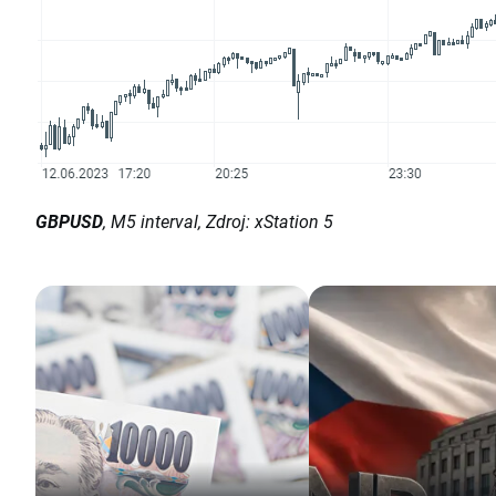
GBPUSD
, M5 interval, Zdroj: xStation 5