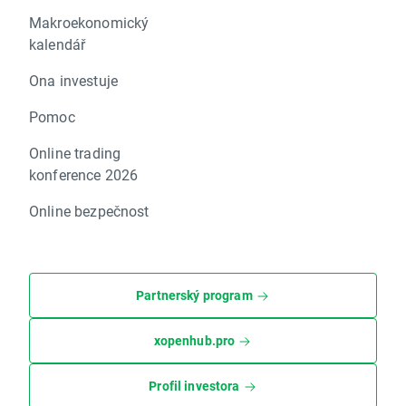
Makroekonomický
kalendář
Ona investuje
Pomoc
Online trading
konference 2026
Online bezpečnost
Partnerský program
xopenhub.pro
Profil investora