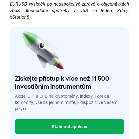
EURUSD vyskočil po neuspokojivé zprávě o objednávkách
zboží dlouhodobé spotřeby v USA za leden. Zdroj:
xStation5
Získejte přístup k více než 11 500
investičním instrumentům
Akcie, ETF a CFD na kryptoměny, indexy, Forex a
komodity, vše na jednom místě, k dispozici ve Vašem
jazyce.
Stáhnout aplikaci