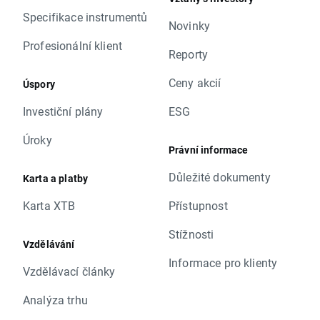
Specifikace instrumentů
Novinky
Profesionální klient
Reporty
Ceny akcií
Úspory
Investiční plány
ESG
Úroky
Právní informace
Důležité dokumenty
Karta a platby
Karta XTB
Přístupnost
Stížnosti
Vzdělávání
Informace pro klienty
Vzdělávací články
Analýza trhu