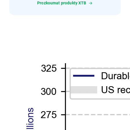
Prozkoumat produkty XTB