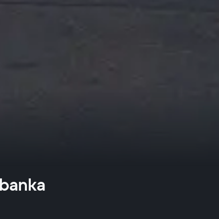
 banka