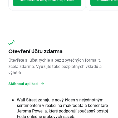
Otevření účtu zdarma
Otevřete si účet rychle a bez zbytečných formalit,
zcela zdarma. Využijte také bezplatných vkladů a
výběrů.
Stáhnout aplikaci
Wall Street zahajuje nový týden s nejednotným
sentimentem v reakci na makrodata a komentáře
Jeroma Powella, které podporují současný postoj
Fedu ohledně úrokových sazeb.