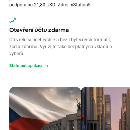
podporu na 21,80 USD. Zdroj: xStation5
Otevření účtu zdarma
Otevřete si účet rychle a bez zbytečných formalit,
zcela zdarma. Využijte také bezplatných vkladů a
výběrů.
Stáhnout aplikaci