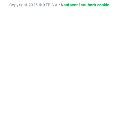
Copyright 2026 © XTB S.A.
•
Nastavení souborů cookie