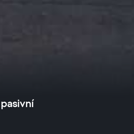
 pasivní