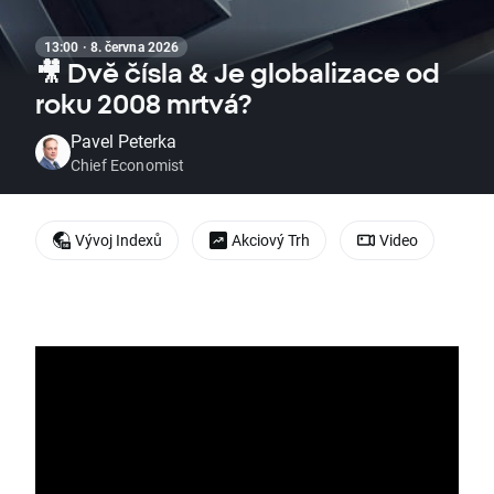
13:00 · 8. června 2026
🎥 Dvě čísla & Je globalizace od
roku 2008 mrtvá?
Pavel Peterka
Chief Economist
Vývoj Indexů
Akciový Trh
Video