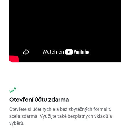
Otevření účtu zdarma
Otevřete si účet rychle a bez zbytečných formalit,
zcela zdarma. Využijte také bezplatných vkladů a
výběrů.