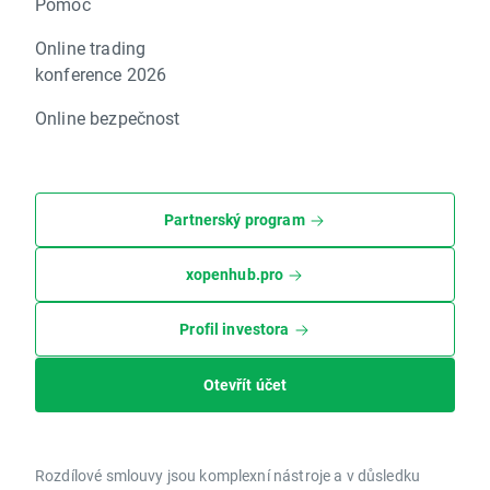
Pomoc
Online trading
konference 2026
Online bezpečnost
Partnerský program
xopenhub.pro
Profil investora
Otevřít účet
Rozdílové smlouvy jsou komplexní nástroje a v důsledku