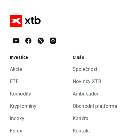
Investice
O nás
Akcie
Společnost
ETF
Novinky XTB
Komodity
Ambasador
Kryptoměny
Obchodní platforma
Indexy
Kariéra
Forex
Kontakt