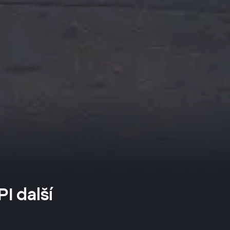
I další