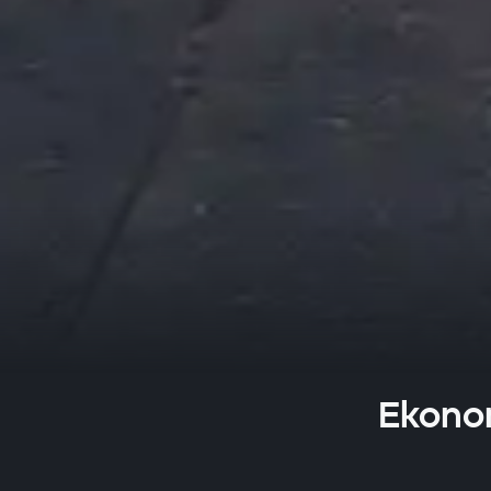
Ekonom