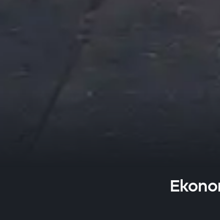
Ekono