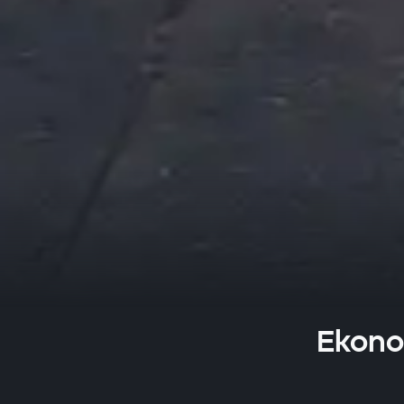
Ekono