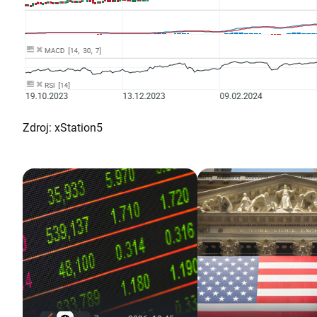
Zdroj: xStation5