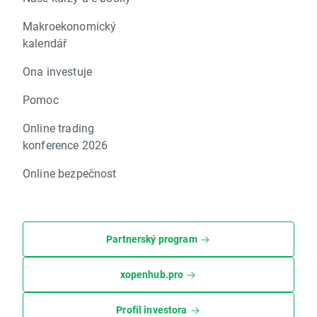
Makroekonomický
kalendář
Ona investuje
Pomoc
Online trading
konference 2026
Online bezpečnost
Partnerský program
xopenhub.pro
Profil investora