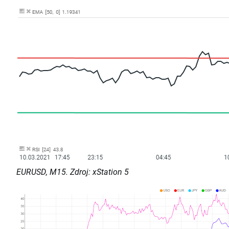
EURUSD, M15. Zdroj: xStation 5