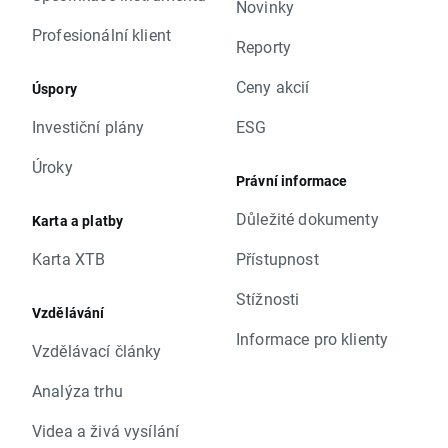
Novinky
Profesionální klient
Reporty
Ceny akcií
Úspory
Investiční plány
ESG
Úroky
Právní informace
Důležité dokumenty
Karta a platby
Karta XTB
Přístupnost
Stížnosti
Vzdělávání
Informace pro klienty
Vzdělávací články
Analýza trhu
Videa a živá vysílání