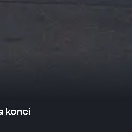
a konci