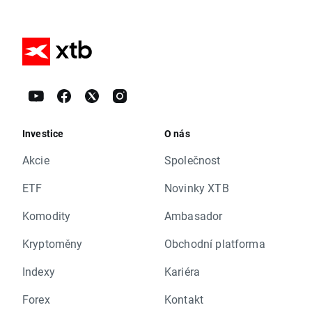
Investice
O nás
Akcie
Společnost
ETF
Novinky XTB
Komodity
Ambasador
Kryptoměny
Obchodní platforma
Indexy
Kariéra
Forex
Kontakt